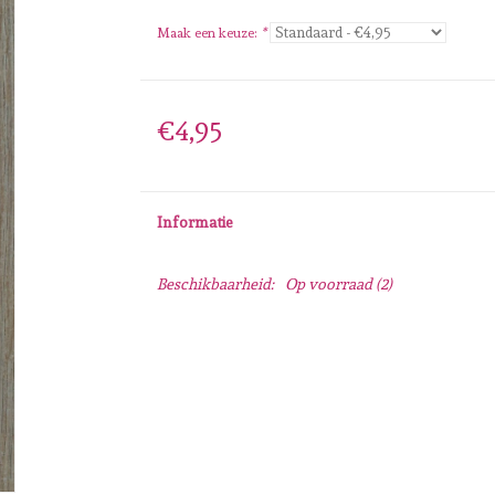
Maak een keuze:
*
€4,95
Informatie
Beschikbaarheid:
Op voorraad
(2)