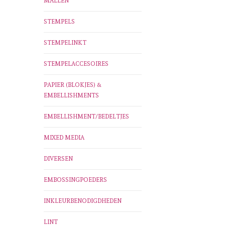
MALLEN
STEMPELS
STEMPELINKT
STEMPELACCESOIRES
PAPIER (BLOKJES) &
EMBELLISHMENTS
EMBELLISHMENT/BEDELTJES
MIXED MEDIA
DIVERSEN
EMBOSSINGPOEDERS
INKLEURBENODIGDHEDEN
LINT