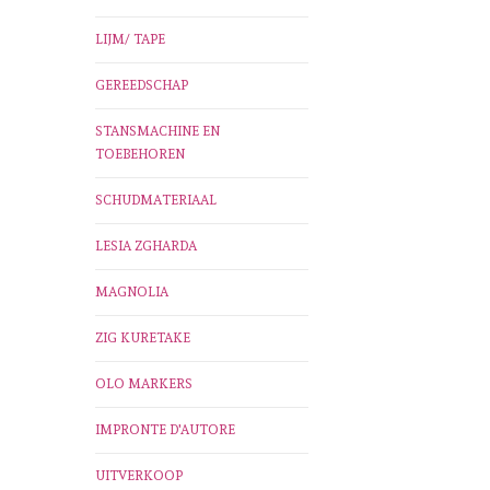
LIJM/ TAPE
GEREEDSCHAP
STANSMACHINE EN
TOEBEHOREN
SCHUDMATERIAAL
LESIA ZGHARDA
MAGNOLIA
ZIG KURETAKE
OLO MARKERS
IMPRONTE D'AUTORE
UITVERKOOP