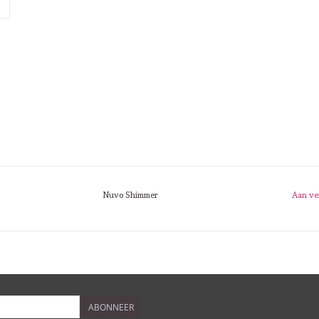
Nuvo Shimmer
Aan ve
ABONNEER