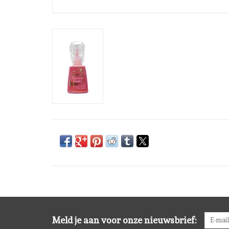
Meld je aan voor onze nieuwsbrief: