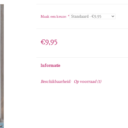
Maak een keuze:
*
€9,95
Informatie
Beschikbaarheid:
Op voorraad
(1)