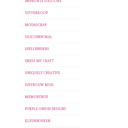
IMPRONTE D'AUTORE
UITVERKOOP
MODASCRAP
SILICONEN MAL
SPELLBINDERS
DRESS MY CRAFT
UNIQUELY CREATIVE
JUFFROUW MUIS
MEMORYBOX
PURPLE ONION DESIGNS
KLEURBOEKEN