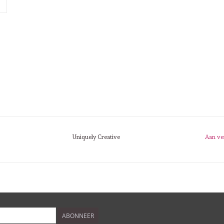
Uniquely Creative
Aan ve
ABONNEER