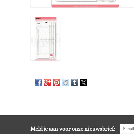
Meld je aan voor onze nieuwsbrief: