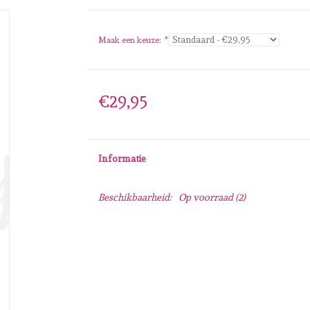
Maak een keuze:
*
€29,95
Informatie
Beschikbaarheid:
Op voorraad
(2)