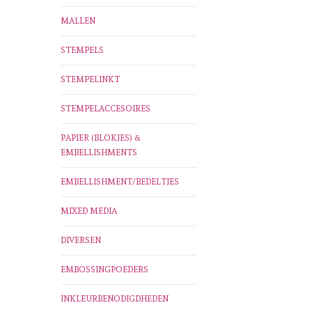
MALLEN
STEMPELS
STEMPELINKT
STEMPELACCESOIRES
PAPIER (BLOKJES) &
EMBELLISHMENTS
EMBELLISHMENT/BEDELTJES
MIXED MEDIA
DIVERSEN
EMBOSSINGPOEDERS
INKLEURBENODIGDHEDEN