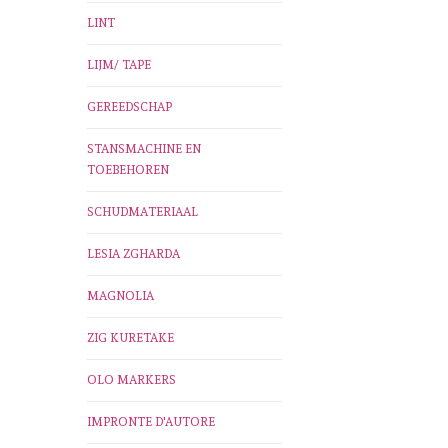
LINT
LIJM/ TAPE
GEREEDSCHAP
STANSMACHINE EN
TOEBEHOREN
SCHUDMATERIAAL
LESIA ZGHARDA
MAGNOLIA
ZIG KURETAKE
OLO MARKERS
IMPRONTE D'AUTORE