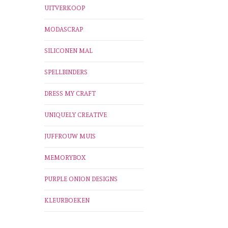
UITVERKOOP
MODASCRAP
SILICONEN MAL
SPELLBINDERS
DRESS MY CRAFT
UNIQUELY CREATIVE
JUFFROUW MUIS
MEMORYBOX
PURPLE ONION DESIGNS
KLEURBOEKEN