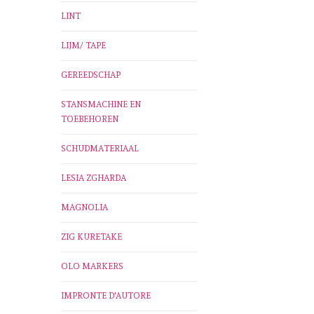
LINT
LIJM/ TAPE
GEREEDSCHAP
STANSMACHINE EN
TOEBEHOREN
SCHUDMATERIAAL
LESIA ZGHARDA
MAGNOLIA
ZIG KURETAKE
OLO MARKERS
IMPRONTE D'AUTORE