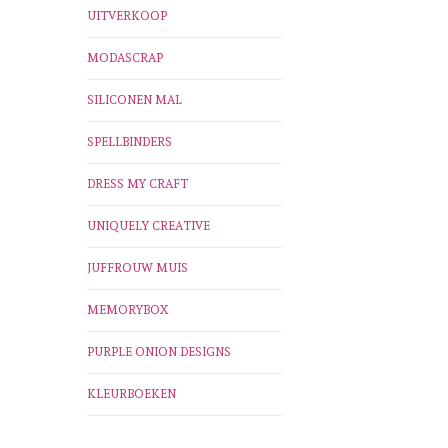
UITVERKOOP
MODASCRAP
SILICONEN MAL
SPELLBINDERS
DRESS MY CRAFT
UNIQUELY CREATIVE
JUFFROUW MUIS
MEMORYBOX
PURPLE ONION DESIGNS
KLEURBOEKEN