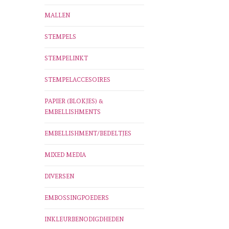
MALLEN
STEMPELS
STEMPELINKT
STEMPELACCESOIRES
PAPIER (BLOKJES) &
EMBELLISHMENTS
EMBELLISHMENT/BEDELTJES
MIXED MEDIA
DIVERSEN
EMBOSSINGPOEDERS
INKLEURBENODIGDHEDEN