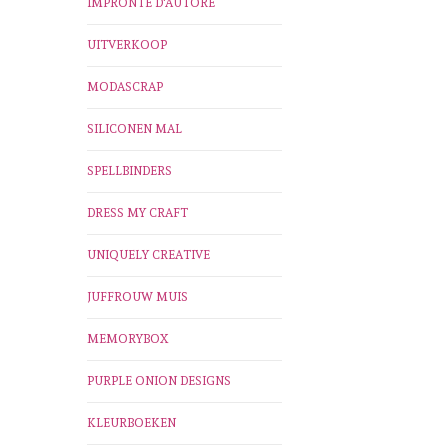
IMPRONTE D'AUTORE
UITVERKOOP
MODASCRAP
SILICONEN MAL
SPELLBINDERS
DRESS MY CRAFT
UNIQUELY CREATIVE
JUFFROUW MUIS
MEMORYBOX
PURPLE ONION DESIGNS
KLEURBOEKEN