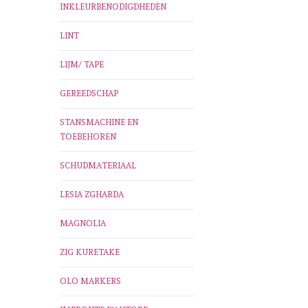
INKLEURBENODIGDHEDEN
LINT
LIJM/ TAPE
GEREEDSCHAP
STANSMACHINE EN
TOEBEHOREN
SCHUDMATERIAAL
LESIA ZGHARDA
MAGNOLIA
ZIG KURETAKE
OLO MARKERS