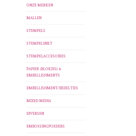
ONZE MERKEN
MALLEN
STEMPELS
STEMPELINKT
STEMPELACCESOIRES
PAPIER (BLOKJES) &
EMBELLISHMENTS
EMBELLISHMENT/BEDELTJES
MIXED MEDIA
DIVERSEN
EMBOSSINGPOEDERS