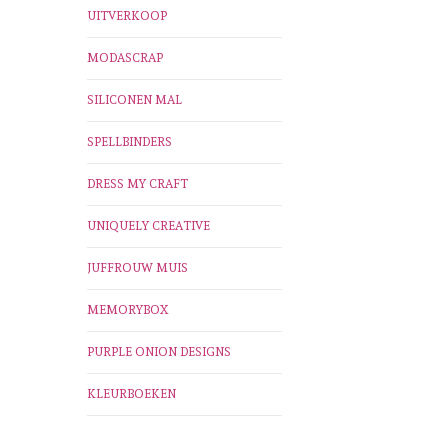
UITVERKOOP
MODASCRAP
SILICONEN MAL
SPELLBINDERS
DRESS MY CRAFT
UNIQUELY CREATIVE
JUFFROUW MUIS
MEMORYBOX
PURPLE ONION DESIGNS
KLEURBOEKEN