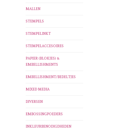
MALLEN
STEMPELS
STEMPELINKT
STEMPELACCESOIRES
PAPIER (BLOKJES) &
EMBELLISHMENTS
EMBELLISHMENT/BEDELTJES
MIXED MEDIA
DIVERSEN
EMBOSSINGPOEDERS
INKLEURBENODIGDHEDEN