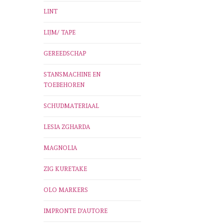
LINT
LIJM/ TAPE
GEREEDSCHAP
STANSMACHINE EN
TOEBEHOREN
SCHUDMATERIAAL
LESIA ZGHARDA
MAGNOLIA
ZIG KURETAKE
OLO MARKERS
IMPRONTE D'AUTORE