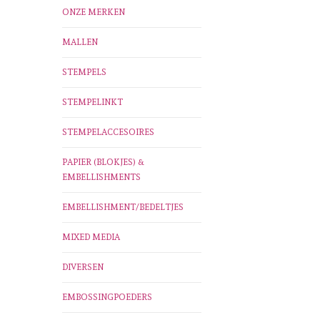
ONZE MERKEN
MALLEN
STEMPELS
STEMPELINKT
STEMPELACCESOIRES
PAPIER (BLOKJES) &
EMBELLISHMENTS
EMBELLISHMENT/BEDELTJES
MIXED MEDIA
DIVERSEN
EMBOSSINGPOEDERS