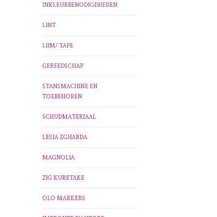
INKLEURBENODIGDHEDEN
LINT
LIJM/ TAPE
GEREEDSCHAP
STANSMACHINE EN
TOEBEHOREN
SCHUDMATERIAAL
LESIA ZGHARDA
MAGNOLIA
ZIG KURETAKE
OLO MARKERS