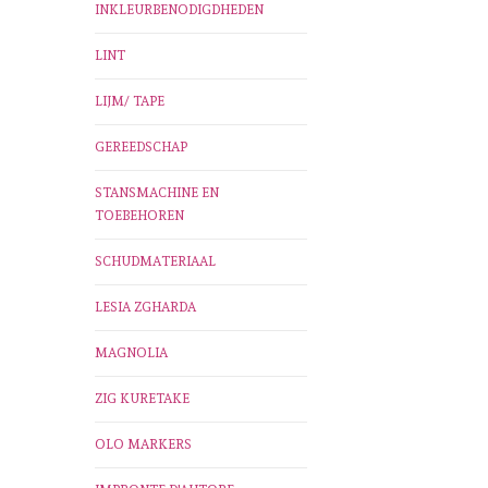
INKLEURBENODIGDHEDEN
LINT
LIJM/ TAPE
GEREEDSCHAP
STANSMACHINE EN
TOEBEHOREN
SCHUDMATERIAAL
LESIA ZGHARDA
MAGNOLIA
ZIG KURETAKE
OLO MARKERS