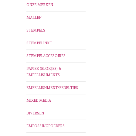
ONZE MERKEN
MALLEN
STEMPELS
STEMPELINKT
STEMPELACCESOIRES
PAPIER (BLOKJES) &
EMBELLISHMENTS
EMBELLISHMENT/BEDELTJES
MIXED MEDIA
DIVERSEN
EMBOSSINGPOEDERS