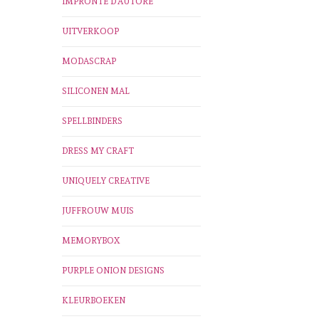
IMPRONTE D'AUTORE
UITVERKOOP
MODASCRAP
SILICONEN MAL
SPELLBINDERS
DRESS MY CRAFT
UNIQUELY CREATIVE
JUFFROUW MUIS
MEMORYBOX
PURPLE ONION DESIGNS
KLEURBOEKEN