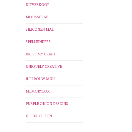
UITVERKOOP
MODASCRAP
SILICONEN MAL
SPELLBINDERS
DRESS MY CRAFT
UNIQUELY CREATIVE
JUFFROUW MUIS
MEMORYBOX
PURPLE ONION DESIGNS
KLEURBOEKEN