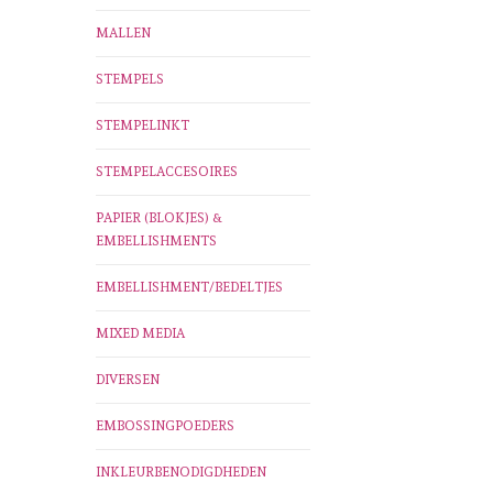
MALLEN
STEMPELS
STEMPELINKT
STEMPELACCESOIRES
PAPIER (BLOKJES) &
EMBELLISHMENTS
EMBELLISHMENT/BEDELTJES
MIXED MEDIA
DIVERSEN
EMBOSSINGPOEDERS
INKLEURBENODIGDHEDEN