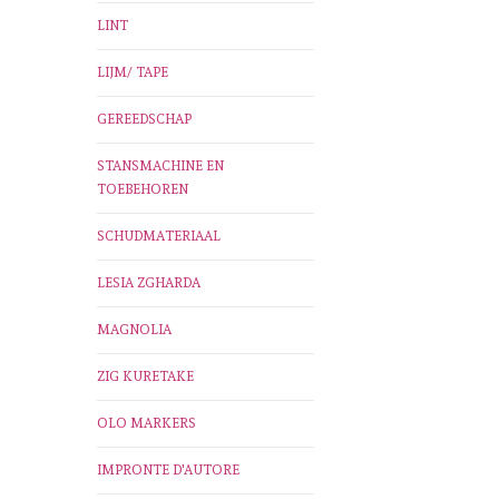
LINT
LIJM/ TAPE
GEREEDSCHAP
STANSMACHINE EN
TOEBEHOREN
SCHUDMATERIAAL
LESIA ZGHARDA
MAGNOLIA
ZIG KURETAKE
OLO MARKERS
IMPRONTE D'AUTORE