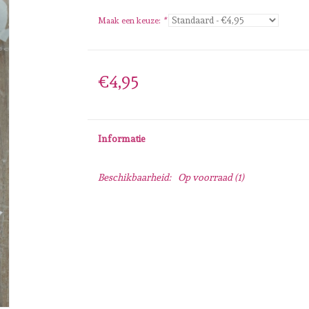
Maak een keuze:
*
€4,95
Informatie
Beschikbaarheid:
Op voorraad
(1)