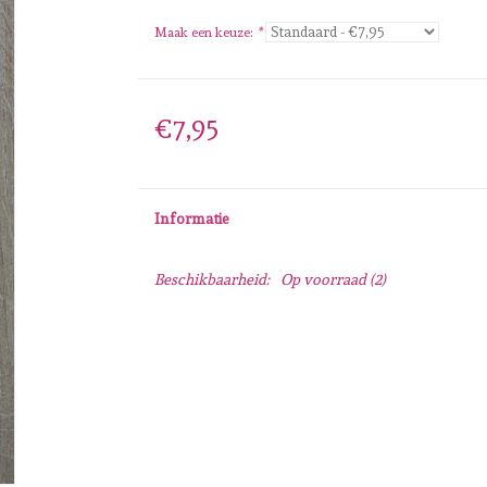
Maak een keuze:
*
€7,95
Informatie
Beschikbaarheid:
Op voorraad
(2)