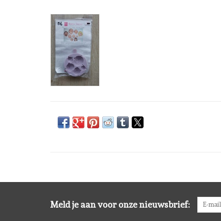
Meld je aan voor onze nieuwsbrief: