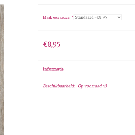
Maak een keuze:
*
€8,95
Informatie
Beschikbaarheid:
Op voorraad
(1)