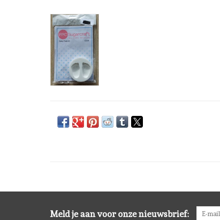
Meld je aan voor onze nieuwsbrief: