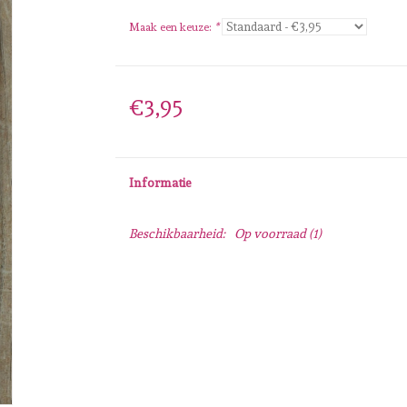
Maak een keuze:
*
€3,95
Informatie
Beschikbaarheid:
Op voorraad
(1)