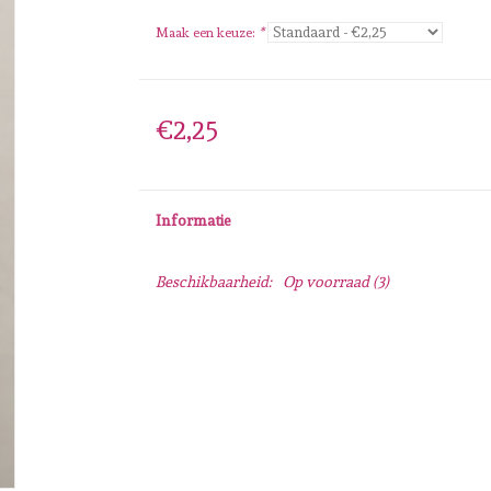
Maak een keuze:
*
€2,25
Informatie
Beschikbaarheid:
Op voorraad
(3)