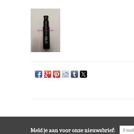
Meld je aan voor onze nieuwsbrief: