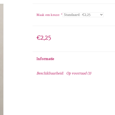
Maak een keuze:
*
€2,25
Informatie
Beschikbaarheid:
Op voorraad
(3)