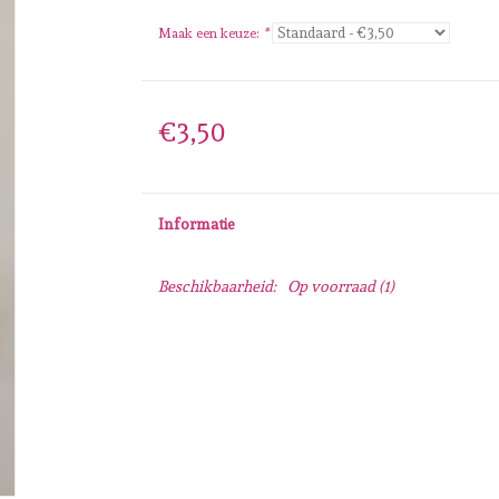
Maak een keuze:
*
€3,50
Informatie
Beschikbaarheid:
Op voorraad
(1)