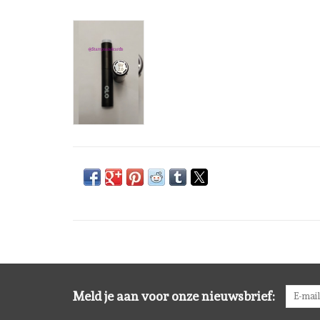
Meld je aan voor onze nieuwsbrief: