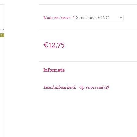
Maak een keuze:
*
€12,75
Informatie
Beschikbaarheid:
Op voorraad
(2)