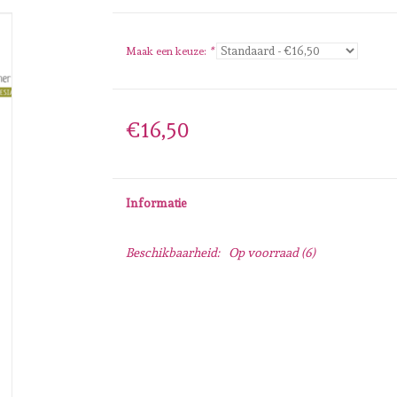
Maak een keuze:
*
€16,50
Informatie
Beschikbaarheid:
Op voorraad
(6)