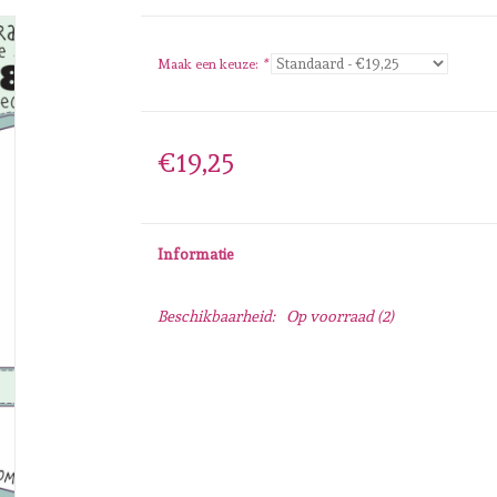
Maak een keuze:
*
€19,25
Informatie
Beschikbaarheid:
Op voorraad
(2)