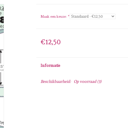
Maak een keuze:
*
€12,50
Informatie
Beschikbaarheid:
Op voorraad
(3)