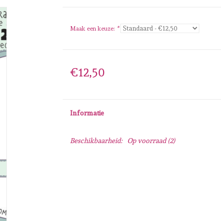
Maak een keuze:
*
€12,50
Informatie
Beschikbaarheid:
Op voorraad
(2)