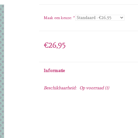
Maak een keuze:
*
€26,95
Informatie
Beschikbaarheid:
Op voorraad
(1)