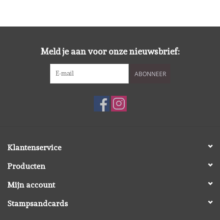
Meld je aan voor onze nieuwsbrief:
ABONNEER
Klantenservice
Producten
Mijn account
Stampsandcards