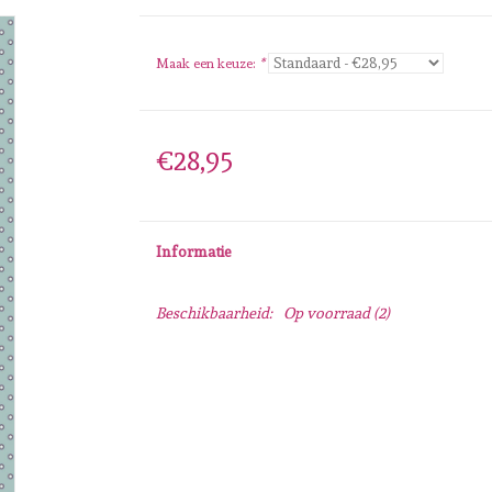
Maak een keuze:
*
€28,95
Informatie
Beschikbaarheid:
Op voorraad
(2)