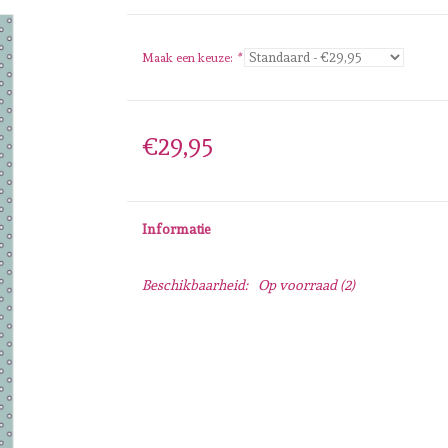
Maak een keuze:
*
€29,95
Informatie
Beschikbaarheid:
Op voorraad
(2)