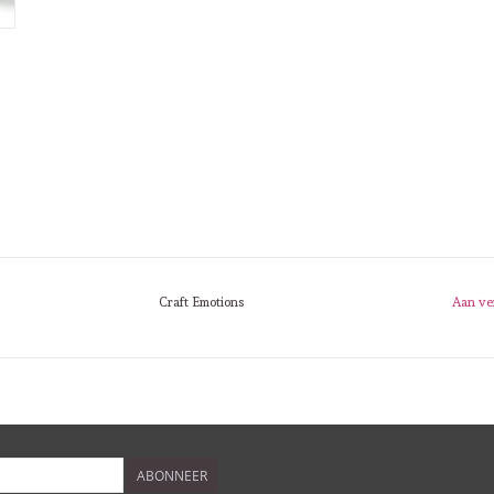
Craft Emotions
Aan ve
ABONNEER