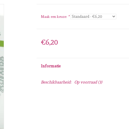
Maak een keuze:
*
€6,20
Informatie
Beschikbaarheid:
Op voorraad
(3)