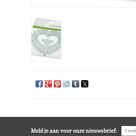
Meld je aan voor onze nieuwsbrief: