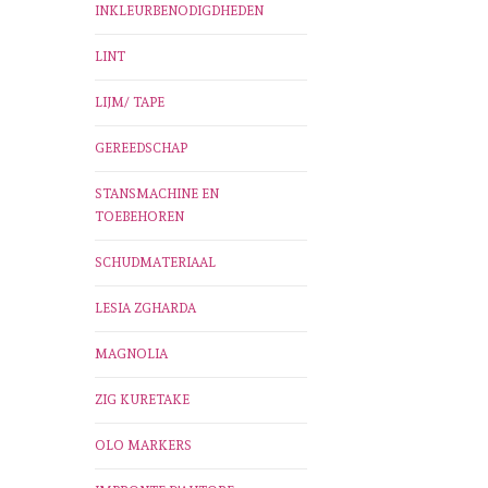
INKLEURBENODIGDHEDEN
LINT
LIJM/ TAPE
GEREEDSCHAP
STANSMACHINE EN
TOEBEHOREN
SCHUDMATERIAAL
LESIA ZGHARDA
MAGNOLIA
ZIG KURETAKE
OLO MARKERS