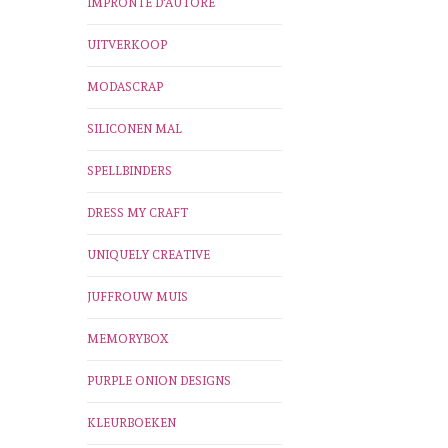
IMPRONTE D'AUTORE
UITVERKOOP
MODASCRAP
SILICONEN MAL
SPELLBINDERS
DRESS MY CRAFT
UNIQUELY CREATIVE
JUFFROUW MUIS
MEMORYBOX
PURPLE ONION DESIGNS
KLEURBOEKEN