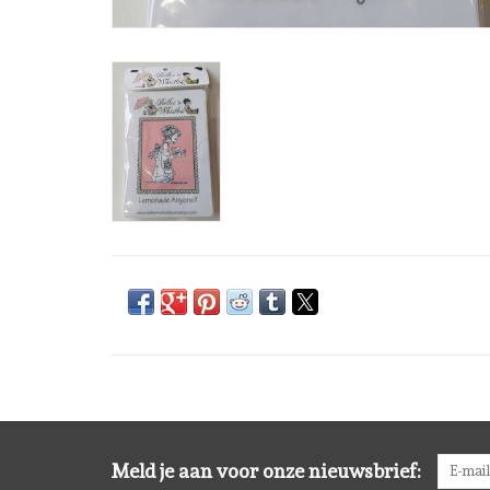
Meld je aan voor onze nieuwsbrief: