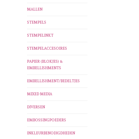
MALLEN
STEMPELS
STEMPELINKT
STEMPELACCESOIRES
PAPIER (BLOKJES) &
EMBELLISHMENTS
EMBELLISHMENT/BEDELTJES
MIXED MEDIA
DIVERSEN
EMBOSSINGPOEDERS
INKLEURBENODIGDHEDEN