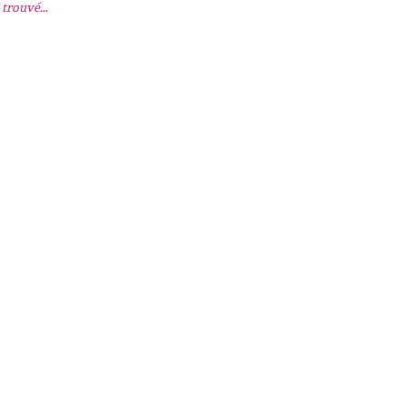
trouvé...