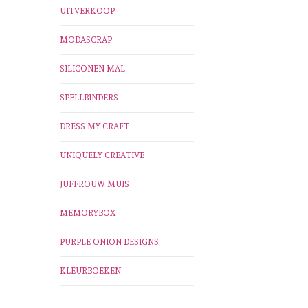
UITVERKOOP
MODASCRAP
SILICONEN MAL
SPELLBINDERS
DRESS MY CRAFT
UNIQUELY CREATIVE
JUFFROUW MUIS
MEMORYBOX
PURPLE ONION DESIGNS
KLEURBOEKEN