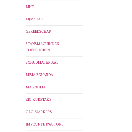
LINT
LIJM/ TAPE
GEREEDSCHAP
STANSMACHINE EN
TOEBEHOREN
SCHUDMATERIAAL
LESIA ZGHARDA
MAGNOLIA
ZIG KURETAKE
OLO MARKERS
IMPRONTE D'AUTORE