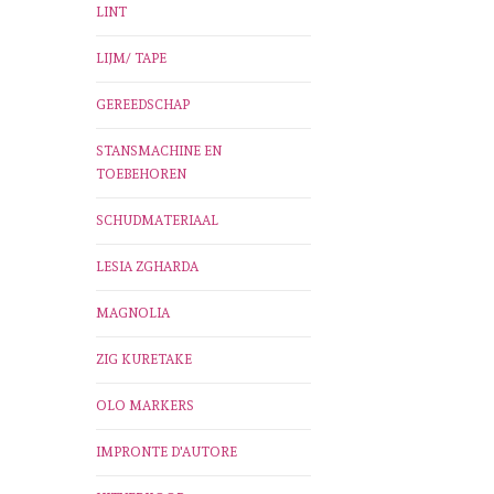
LINT
LIJM/ TAPE
GEREEDSCHAP
STANSMACHINE EN
TOEBEHOREN
SCHUDMATERIAAL
LESIA ZGHARDA
MAGNOLIA
ZIG KURETAKE
OLO MARKERS
IMPRONTE D'AUTORE