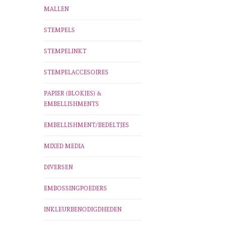
MALLEN
STEMPELS
STEMPELINKT
STEMPELACCESOIRES
PAPIER (BLOKJES) &
EMBELLISHMENTS
EMBELLISHMENT/BEDELTJES
MIXED MEDIA
DIVERSEN
EMBOSSINGPOEDERS
INKLEURBENODIGDHEDEN