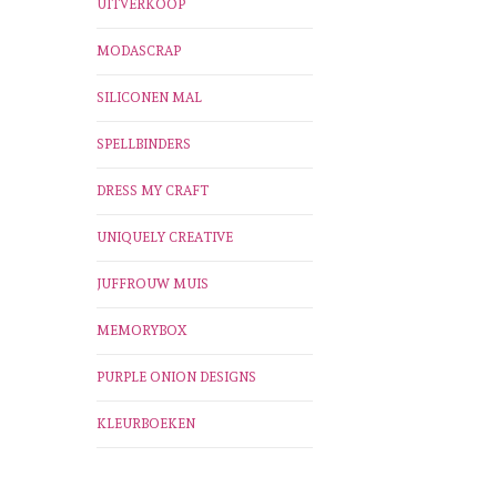
UITVERKOOP
MODASCRAP
SILICONEN MAL
SPELLBINDERS
DRESS MY CRAFT
UNIQUELY CREATIVE
JUFFROUW MUIS
MEMORYBOX
PURPLE ONION DESIGNS
KLEURBOEKEN