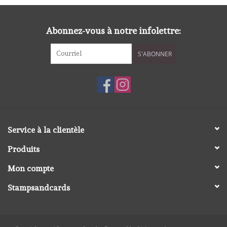
Abonnez-vous à notre infolettre:
S'ABONNER
Service à la clientèle
Produits
Mon compte
Stampsandcards