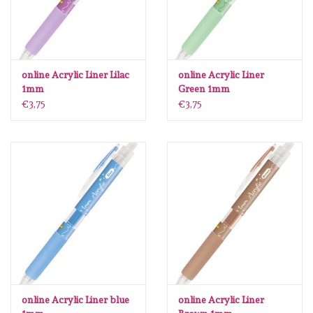
online Acrylic Liner Lilac
online Acrylic Liner
1mm
Green 1mm
€3,75
€3,75
online Acrylic Liner blue
online Acrylic Liner