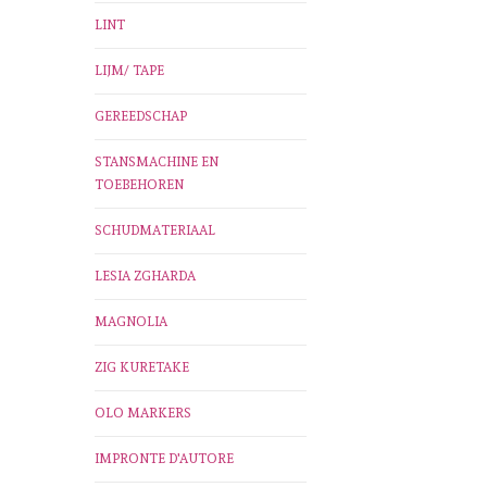
LINT
LIJM/ TAPE
GEREEDSCHAP
STANSMACHINE EN
TOEBEHOREN
SCHUDMATERIAAL
LESIA ZGHARDA
MAGNOLIA
ZIG KURETAKE
OLO MARKERS
IMPRONTE D'AUTORE