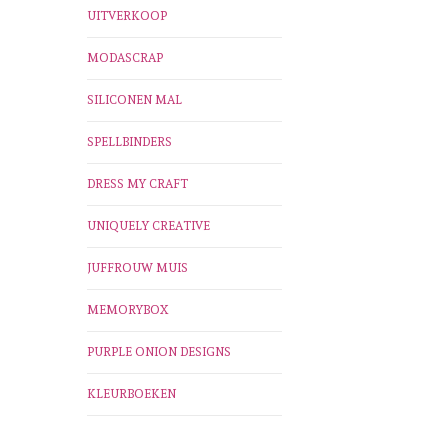
UITVERKOOP
MODASCRAP
SILICONEN MAL
SPELLBINDERS
DRESS MY CRAFT
UNIQUELY CREATIVE
JUFFROUW MUIS
MEMORYBOX
PURPLE ONION DESIGNS
KLEURBOEKEN