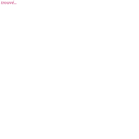
trouvé...