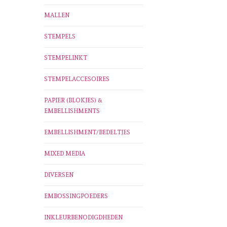
MALLEN
STEMPELS
STEMPELINKT
STEMPELACCESOIRES
PAPIER (BLOKJES) &
EMBELLISHMENTS
EMBELLISHMENT/BEDELTJES
MIXED MEDIA
DIVERSEN
EMBOSSINGPOEDERS
INKLEURBENODIGDHEDEN