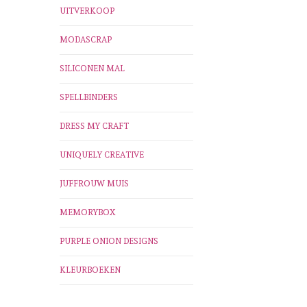
UITVERKOOP
MODASCRAP
SILICONEN MAL
SPELLBINDERS
DRESS MY CRAFT
UNIQUELY CREATIVE
JUFFROUW MUIS
MEMORYBOX
PURPLE ONION DESIGNS
KLEURBOEKEN