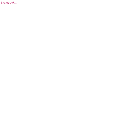
trouvé...