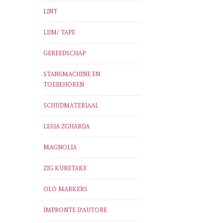
LINT
LIJM/ TAPE
GEREEDSCHAP
STANSMACHINE EN
TOEBEHOREN
SCHUDMATERIAAL
LESIA ZGHARDA
MAGNOLIA
ZIG KURETAKE
OLO MARKERS
IMPRONTE D'AUTORE