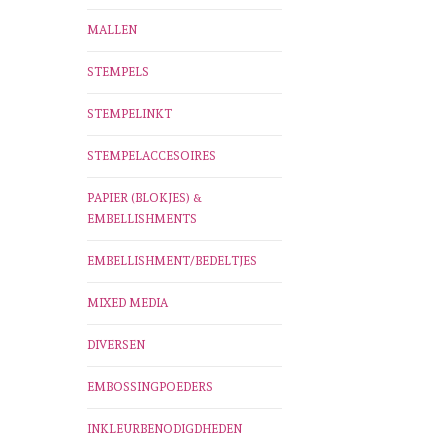
MALLEN
STEMPELS
STEMPELINKT
STEMPELACCESOIRES
PAPIER (BLOKJES) &
EMBELLISHMENTS
EMBELLISHMENT/BEDELTJES
MIXED MEDIA
DIVERSEN
EMBOSSINGPOEDERS
INKLEURBENODIGDHEDEN