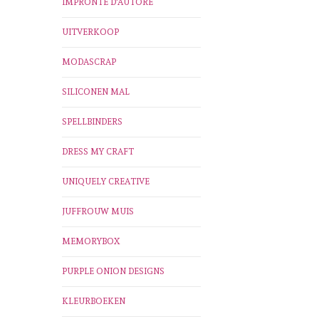
IMPRONTE D'AUTORE
UITVERKOOP
MODASCRAP
SILICONEN MAL
SPELLBINDERS
DRESS MY CRAFT
UNIQUELY CREATIVE
JUFFROUW MUIS
MEMORYBOX
PURPLE ONION DESIGNS
KLEURBOEKEN