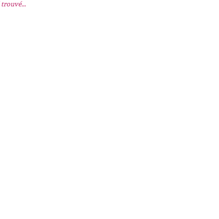
trouvé...