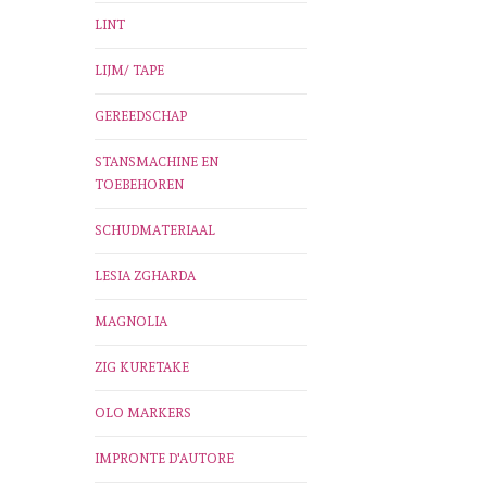
LINT
LIJM/ TAPE
GEREEDSCHAP
STANSMACHINE EN
TOEBEHOREN
SCHUDMATERIAAL
LESIA ZGHARDA
MAGNOLIA
ZIG KURETAKE
OLO MARKERS
IMPRONTE D'AUTORE