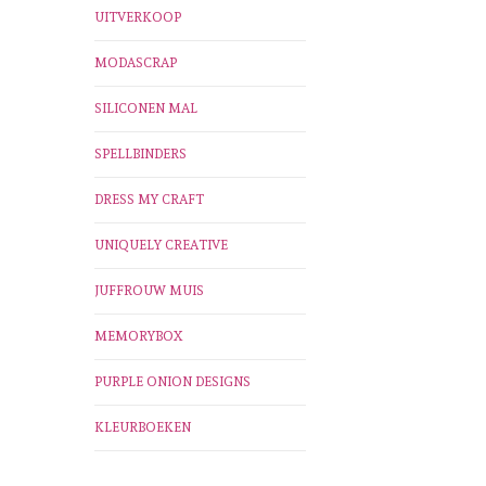
UITVERKOOP
MODASCRAP
SILICONEN MAL
SPELLBINDERS
DRESS MY CRAFT
UNIQUELY CREATIVE
JUFFROUW MUIS
MEMORYBOX
PURPLE ONION DESIGNS
KLEURBOEKEN