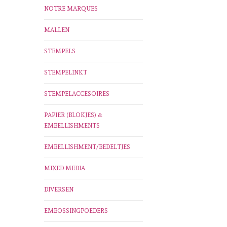
NOTRE MARQUES
MALLEN
STEMPELS
STEMPELINKT
STEMPELACCESOIRES
PAPIER (BLOKJES) &
EMBELLISHMENTS
EMBELLISHMENT/BEDELTJES
MIXED MEDIA
DIVERSEN
EMBOSSINGPOEDERS