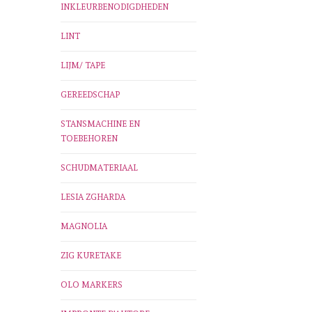
INKLEURBENODIGDHEDEN
LINT
LIJM/ TAPE
GEREEDSCHAP
STANSMACHINE EN
TOEBEHOREN
SCHUDMATERIAAL
LESIA ZGHARDA
MAGNOLIA
ZIG KURETAKE
OLO MARKERS