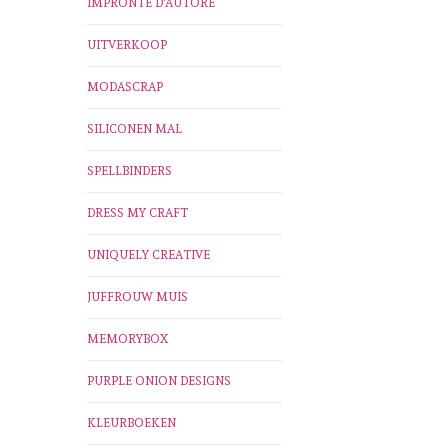
IMPRONTE D'AUTORE
UITVERKOOP
MODASCRAP
SILICONEN MAL
SPELLBINDERS
DRESS MY CRAFT
UNIQUELY CREATIVE
JUFFROUW MUIS
MEMORYBOX
PURPLE ONION DESIGNS
KLEURBOEKEN