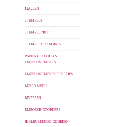
MALLEN
STEMPELS
STEMPELINKT
STEMPELACCESOIRES
PAPIER (BLOKJES) &
EMBELLISHMENTS
EMBELLISHMENT/BEDELTJES
MIXED MEDIA
DIVERSEN
EMBOSSINGPOEDERS
INKLEURBENODIGDHEDEN