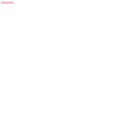
trouvé...