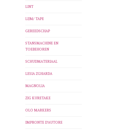
LINT
LIJM/ TAPE
GEREEDSCHAP
STANSMACHINE EN
TOEBEHOREN
SCHUDMATERIAAL
LESIA ZGHARDA
MAGNOLIA
ZIG KURETAKE
OLO MARKERS
IMPRONTE D'AUTORE