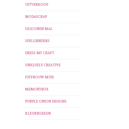
UITVERKOOP
MODASCRAP
SILICONEN MAL
SPELLBINDERS
DRESS MY CRAFT
UNIQUELY CREATIVE
JUFFROUW MUIS
MEMORYBOX
PURPLE ONION DESIGNS
KLEURBOEKEN