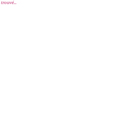
trouvé...