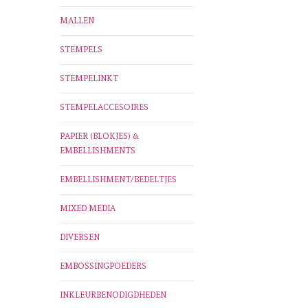
MALLEN
STEMPELS
STEMPELINKT
STEMPELACCESOIRES
PAPIER (BLOKJES) &
EMBELLISHMENTS
EMBELLISHMENT/BEDELTJES
MIXED MEDIA
DIVERSEN
EMBOSSINGPOEDERS
INKLEURBENODIGDHEDEN