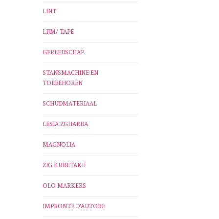
LINT
LIJM/ TAPE
GEREEDSCHAP
STANSMACHINE EN
TOEBEHOREN
SCHUDMATERIAAL
LESIA ZGHARDA
MAGNOLIA
ZIG KURETAKE
OLO MARKERS
IMPRONTE D'AUTORE