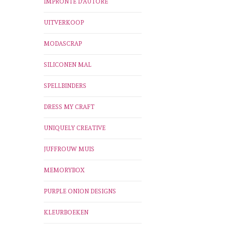
IMPRONTE D'AUTORE
UITVERKOOP
MODASCRAP
SILICONEN MAL
SPELLBINDERS
DRESS MY CRAFT
UNIQUELY CREATIVE
JUFFROUW MUIS
MEMORYBOX
PURPLE ONION DESIGNS
KLEURBOEKEN