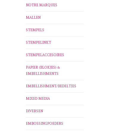
NOTRE MARQUES
MALLEN
STEMPELS
STEMPELINKT
STEMPELACCESOIRES
PAPIER (BLOKJES) &
EMBELLISHMENTS
EMBELLISHMENT/BEDELTJES
MIXED MEDIA
DIVERSEN
EMBOSSINGPOEDERS