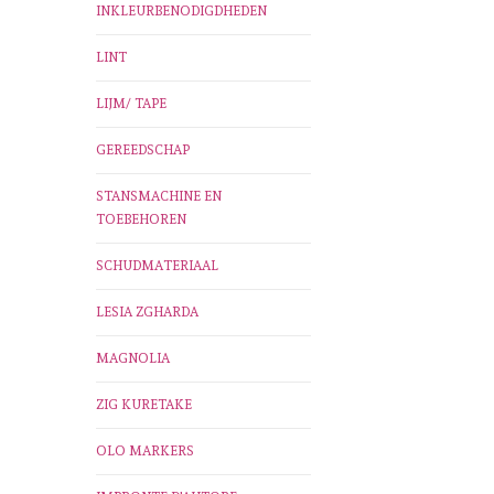
INKLEURBENODIGDHEDEN
LINT
LIJM/ TAPE
GEREEDSCHAP
STANSMACHINE EN
TOEBEHOREN
SCHUDMATERIAAL
LESIA ZGHARDA
MAGNOLIA
ZIG KURETAKE
OLO MARKERS