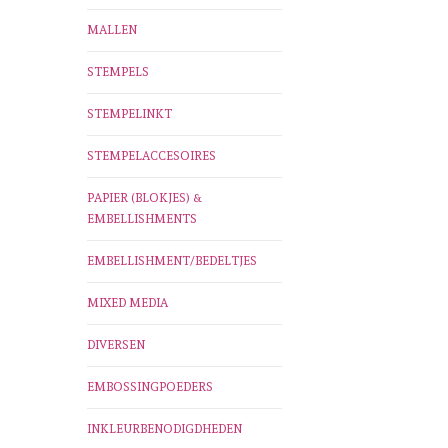
MALLEN
STEMPELS
STEMPELINKT
STEMPELACCESOIRES
PAPIER (BLOKJES) &
EMBELLISHMENTS
EMBELLISHMENT/BEDELTJES
MIXED MEDIA
DIVERSEN
EMBOSSINGPOEDERS
INKLEURBENODIGDHEDEN