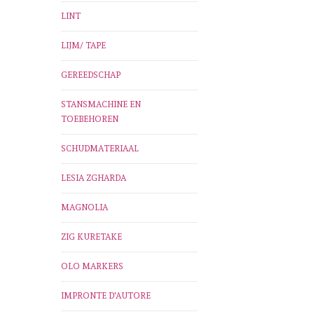
LINT
LIJM/ TAPE
GEREEDSCHAP
STANSMACHINE EN
TOEBEHOREN
SCHUDMATERIAAL
LESIA ZGHARDA
MAGNOLIA
ZIG KURETAKE
OLO MARKERS
IMPRONTE D'AUTORE