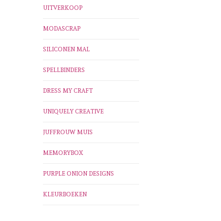
UITVERKOOP
MODASCRAP
SILICONEN MAL
SPELLBINDERS
DRESS MY CRAFT
UNIQUELY CREATIVE
JUFFROUW MUIS
MEMORYBOX
PURPLE ONION DESIGNS
KLEURBOEKEN