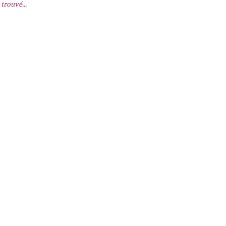
trouvé...