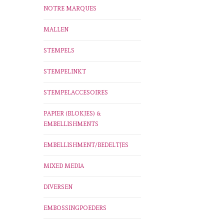
NOTRE MARQUES
MALLEN
STEMPELS
STEMPELINKT
STEMPELACCESOIRES
PAPIER (BLOKJES) &
EMBELLISHMENTS
EMBELLISHMENT/BEDELTJES
MIXED MEDIA
DIVERSEN
EMBOSSINGPOEDERS