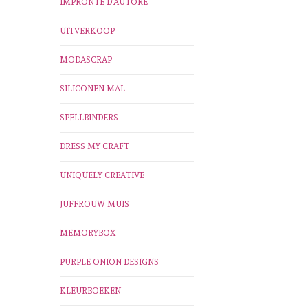
IMPRONTE D'AUTORE
UITVERKOOP
MODASCRAP
SILICONEN MAL
SPELLBINDERS
DRESS MY CRAFT
UNIQUELY CREATIVE
JUFFROUW MUIS
MEMORYBOX
PURPLE ONION DESIGNS
KLEURBOEKEN