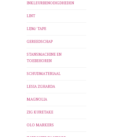
INKLEURBENODIGDHEDEN
LINT
LIJM/ TAPE
GEREEDSCHAP
STANSMACHINE EN
TOEBEHOREN
SCHUDMATERIAAL
LESIA ZGHARDA
MAGNOLIA
ZIG KURETAKE
OLO MARKERS