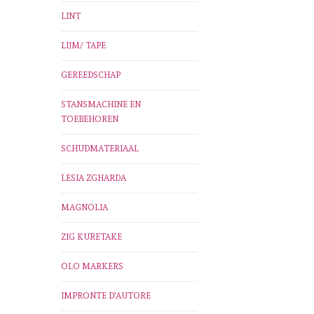
LINT
LIJM/ TAPE
GEREEDSCHAP
STANSMACHINE EN
TOEBEHOREN
SCHUDMATERIAAL
LESIA ZGHARDA
MAGNOLIA
ZIG KURETAKE
OLO MARKERS
IMPRONTE D'AUTORE