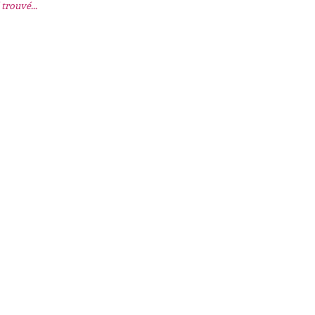
trouvé...