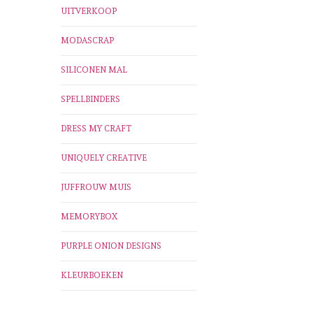
UITVERKOOP
MODASCRAP
SILICONEN MAL
SPELLBINDERS
DRESS MY CRAFT
UNIQUELY CREATIVE
JUFFROUW MUIS
MEMORYBOX
PURPLE ONION DESIGNS
KLEURBOEKEN