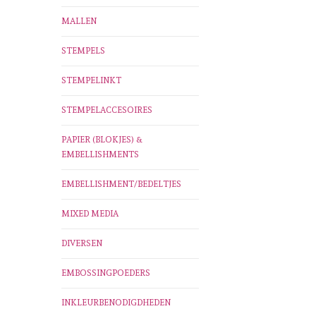
MALLEN
STEMPELS
STEMPELINKT
STEMPELACCESOIRES
PAPIER (BLOKJES) &
EMBELLISHMENTS
EMBELLISHMENT/BEDELTJES
MIXED MEDIA
DIVERSEN
EMBOSSINGPOEDERS
INKLEURBENODIGDHEDEN