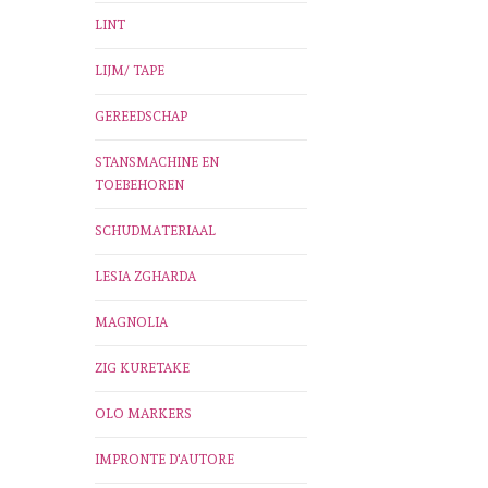
LINT
LIJM/ TAPE
GEREEDSCHAP
STANSMACHINE EN
TOEBEHOREN
SCHUDMATERIAAL
LESIA ZGHARDA
MAGNOLIA
ZIG KURETAKE
OLO MARKERS
IMPRONTE D'AUTORE