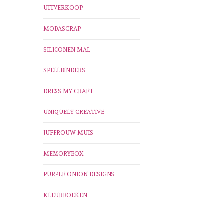
UITVERKOOP
MODASCRAP
SILICONEN MAL
SPELLBINDERS
DRESS MY CRAFT
UNIQUELY CREATIVE
JUFFROUW MUIS
MEMORYBOX
PURPLE ONION DESIGNS
KLEURBOEKEN