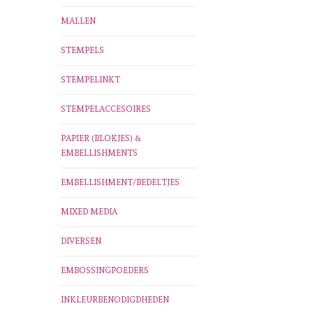
MALLEN
STEMPELS
STEMPELINKT
STEMPELACCESOIRES
PAPIER (BLOKJES) &
EMBELLISHMENTS
EMBELLISHMENT/BEDELTJES
MIXED MEDIA
DIVERSEN
EMBOSSINGPOEDERS
INKLEURBENODIGDHEDEN