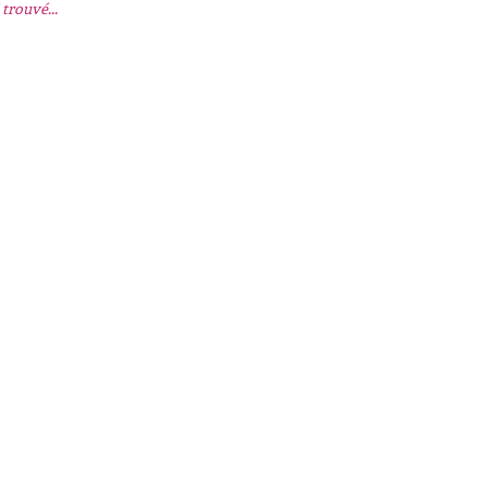
trouvé...