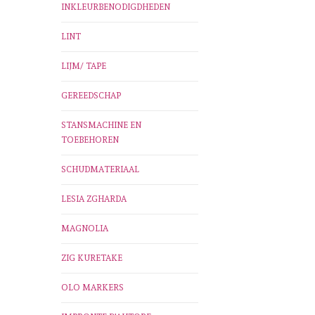
INKLEURBENODIGDHEDEN
LINT
LIJM/ TAPE
GEREEDSCHAP
STANSMACHINE EN
TOEBEHOREN
SCHUDMATERIAAL
LESIA ZGHARDA
MAGNOLIA
ZIG KURETAKE
OLO MARKERS