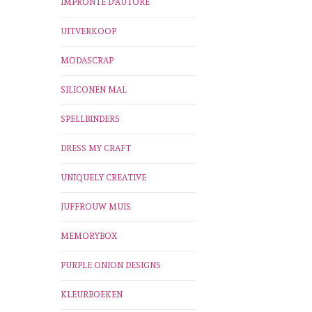
IMPRONTE D'AUTORE
UITVERKOOP
MODASCRAP
SILICONEN MAL
SPELLBINDERS
DRESS MY CRAFT
UNIQUELY CREATIVE
JUFFROUW MUIS
MEMORYBOX
PURPLE ONION DESIGNS
KLEURBOEKEN