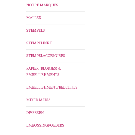
NOTRE MARQUES
MALLEN
STEMPELS
STEMPELINKT
STEMPELACCESOIRES
PAPIER (BLOKJES) &
EMBELLISHMENTS
EMBELLISHMENT/BEDELTJES
MIXED MEDIA
DIVERSEN
EMBOSSINGPOEDERS