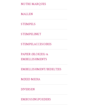
NOTRE MARQUES
MALLEN
STEMPELS
STEMPELINKT
STEMPELACCESOIRES
PAPIER (BLOKJES) &
EMBELLISHMENTS
EMBELLISHMENT/BEDELTJES
MIXED MEDIA
DIVERSEN
EMBOSSINGPOEDERS