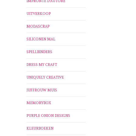
IMPRONTE D'AUTORE
UITVERKOOP
MODASCRAP
SILICONEN MAL
SPELLBINDERS
DRESS MY CRAFT
UNIQUELY CREATIVE
JUFFROUW MUIS
MEMORYBOX
PURPLE ONION DESIGNS
KLEURBOEKEN