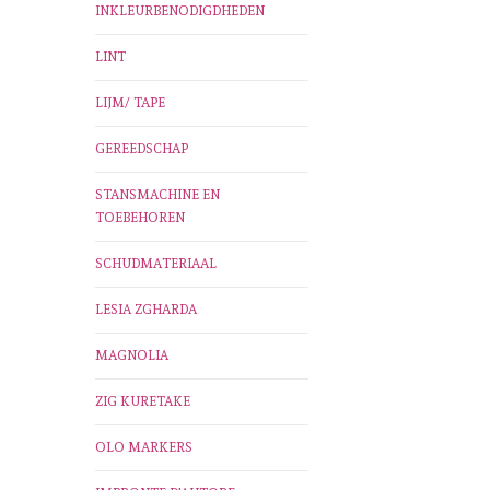
INKLEURBENODIGDHEDEN
LINT
LIJM/ TAPE
GEREEDSCHAP
STANSMACHINE EN
TOEBEHOREN
SCHUDMATERIAAL
LESIA ZGHARDA
MAGNOLIA
ZIG KURETAKE
OLO MARKERS