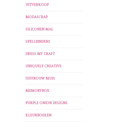
UITVERKOOP
MODASCRAP
SILICONEN MAL
SPELLBINDERS
DRESS MY CRAFT
UNIQUELY CREATIVE
JUFFROUW MUIS
MEMORYBOX
PURPLE ONION DESIGNS
KLEURBOEKEN