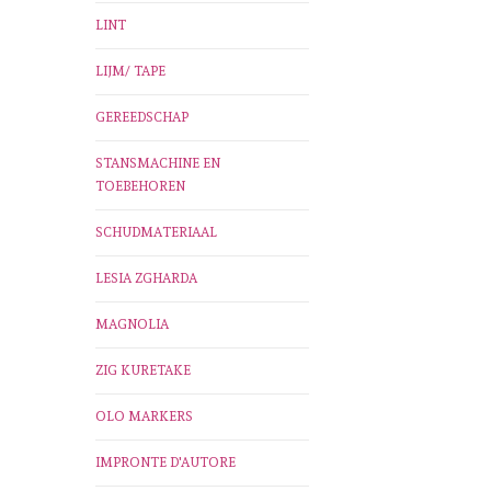
LINT
LIJM/ TAPE
GEREEDSCHAP
STANSMACHINE EN
TOEBEHOREN
SCHUDMATERIAAL
LESIA ZGHARDA
MAGNOLIA
ZIG KURETAKE
OLO MARKERS
IMPRONTE D'AUTORE