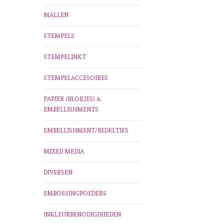
MALLEN
STEMPELS
STEMPELINKT
STEMPELACCESOIRES
PAPIER (BLOKJES) &
EMBELLISHMENTS
EMBELLISHMENT/BEDELTJES
MIXED MEDIA
DIVERSEN
EMBOSSINGPOEDERS
INKLEURBENODIGDHEDEN